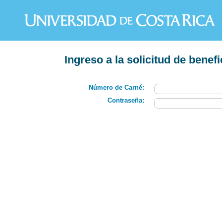
Ingreso a la solicitud de bene
Número de Carné:
Contraseña: